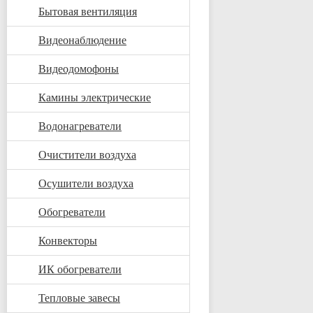
Бытовая вентиляция
Видеонаблюдение
Видеодомофоны
Камины электрические
Водонагреватели
Очистители воздуха
Осушители воздуха
Обогреватели
Конвекторы
ИК обогреватели
Тепловые завесы