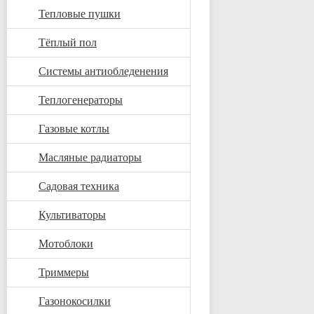
Тепловые пушки
Тёплый пол
Системы антиобледенения
Теплогенераторы
Газовые котлы
Масляные радиаторы
Садовая техника
Культиваторы
Мотоблоки
Триммеры
Газонокосилки