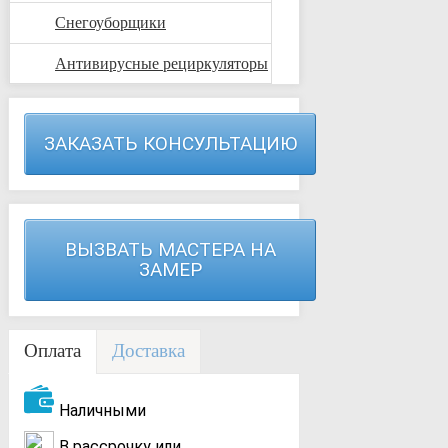
Снегоуборщики
Антивирусные рециркуляторы
ЗАКАЗАТЬ КОНСУЛЬТАЦИЮ
ВЫЗВАТЬ МАСТЕРА НА
ЗАМЕР
Оплата
Доставка
Наличными
В рассрочку или