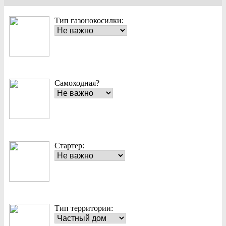
Тип газонокосилки:
Самоходная?
Стартер:
Тип территории: