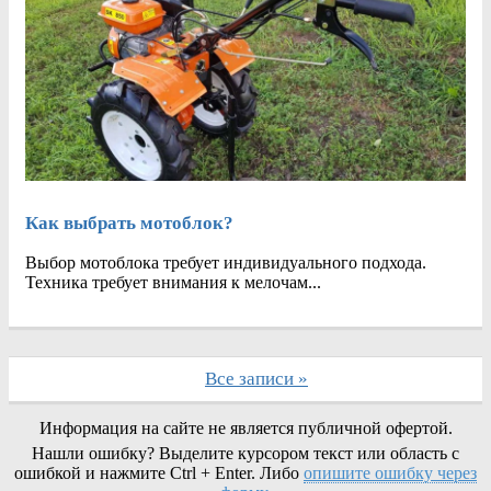
Как выбрать мотоблок?
Выбор мотоблока требует индивидуального подхода.
Техника требует внимания к мелочам...
Все записи »
Информация на сайте не является публичной офертой.
Нашли ошибку? Выделите курсором текст или область с
ошибкой и нажмите Ctrl + Enter. Либо
опишите ошибку через