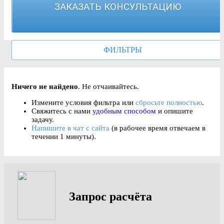
ЗАКАЗАТЬ КОНСУЛЬТАЦИЮ
ФИЛЬТРЫ
Ничего не найдено
. Не отчаивайтесь.
Измените условия фильтра или
сбросьте полностью
.
Свяжитесь с нами
удобным способом
и опишите
задачу.
Напишите в чат с сайта
(в рабочее время отвечаем в
течении 1 минуты).
Запрос
расчёта