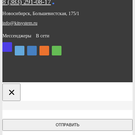
8 (383) 291-08-17
Новосибирск, Большевистская, 175/1
info@kitsystem.ru
Мессенджеры
В сети
×