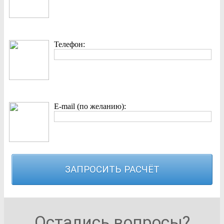
Телефон:
E-mail (по желанию):
Остались вопросы?