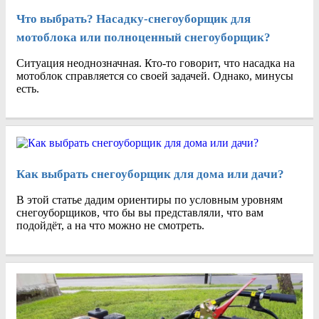
Что выбрать? Насадку-снегоуборщик для
мотоблока или полноценный снегоуборщик?
Ситуация неоднозначная. Кто-то говорит, что насадка на
мотоблок справляется со своей задачей. Однако, минусы
есть.
Как выбрать снегоуборщик для дома или дачи?
В этой статье дадим ориентиры по условным уровням
снегоуборщиков, что бы вы представляли, что вам
подойдёт, а на что можно не смотреть.