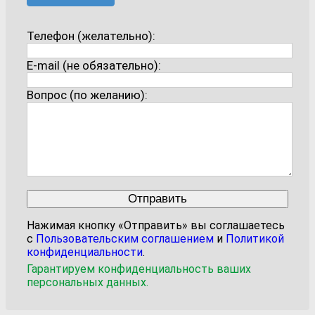
Телефон (желательно):
E-mail (не обязательно):
Вопрос (по желанию):
Нажимая кнопку «Отправить» вы соглашаетесь
с
Пользовательским соглашением
и
Политикой
конфиденциальности
.
Гарантируем конфиденциальность ваших
персональных данных.