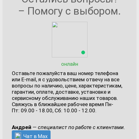
– Помогу с выбором.
онлайн
Оставьте пожалуйста ваш номер телефона
или E-mail, я с удовольствием отвечу на все
вопросы по наличию, цене, характеристикам,
гарантии, оплате, доставке, установке и
сервисному обслуживанию наших товаров.
Свяжусь в ближайшее рабочее время Пн-
Пт: 09.00 - 18.00, Сб: 10.00 - 12.00.
Андрей
—
специалист по работе с клиентами.
Чат в Max