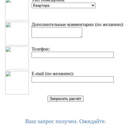
Дополнительные комментарии (по желанию):
Телефон:
E-mail (по желанию):
Ваш запрос получен. Ожидайте.