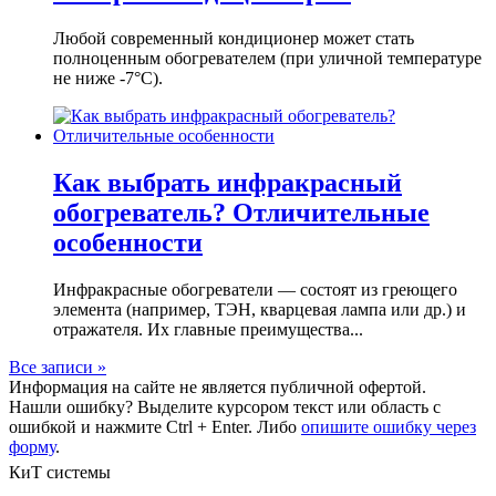
Любой современный кондиционер может стать
полноценным обогревателем (при уличной температуре
не ниже -7°C).
Как выбрать инфракрасный
обогреватель? Отличительные
особенности
Инфракрасные обогреватели — состоят из греющего
элемента (например, ТЭН, кварцевая лампа или др.) и
отражателя. Их главные преимущества...
Все записи »
Информация на сайте не является публичной офертой.
Нашли ошибку? Выделите курсором текст или область с
ошибкой и нажмите Ctrl + Enter. Либо
опишите ошибку через
форму
.
КиТ системы