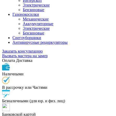
Интерскол
Электрические
Бензиновые
Газонокосилки
Механические
Аккумуляторные
Электрические
Бензиновые
Снегоуборщики
Антивирусные рециркуляторы
Заказать консультацию
Вызвать мастера на замер
Оплата
Доставка
Наличными
В рассрочку или Частями
Безналичными (для юр. и физ. лиц)
Банковской картой