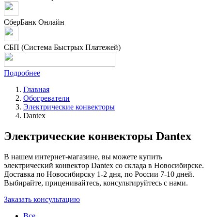
СберБанк Онлайн
СБП (Система Быстрых Платежей)
Подробнее
Главная
Обогреватели
Электрические конвекторы
Dantex
Электрические конвекторы Dantex
В нашем интернет-магазине, вы можете купить
электрический конвектор Dantex со склада в Новосибирске.
Доставка по Новосибирску 1-2 дня, по России 7-10 дней.
Выбирайте, приценивайтесь, консультируйтесь с нами.
Заказать консультацию
Все