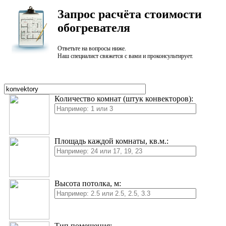
Запрос
расчёта
стоимости
обогревателя
Ответьте на вопросы ниже.
Наш специалист свяжется с вами и проконсультирует.
Количество комнат (штук конвекторов):
Площадь каждой комнаты, кв.м.:
Высота потолка, м:
Тип помещения: