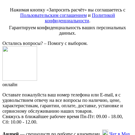
Нажимая кнопку «Запросить расчёт» вы соглашаетесь с
Пользовательским соглашением
и
Политикой
конфиденциальности
.
Гарантируем конфиденциальность ваших персональных
данных.
Остались вопросы?
– Помогу с выбором.
онлайн
Оставьте пожалуйста ваш номер телефона или E-mail, я с
удовольствием отвечу на все вопросы по наличию, цене,
характеристикам, гарантии, оплате, доставке, установке и
сервисному обслуживанию наших товаров.
Свяжусь в ближайшее рабочее время Пн-Пт: 09.00 - 18.00,
Сб: 10.00 - 12.00.
Андрей
—
специалист по работе с клиентами.
Чат в Max