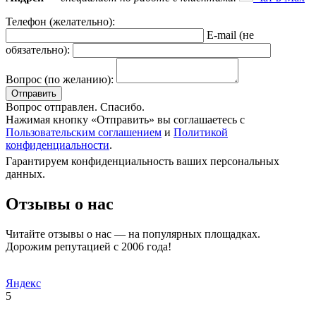
Телефон (желательно):
E-mail (не
обязательно):
Вопрос (по желанию):
Вопрос отправлен. Спасибо.
Нажимая кнопку «Отправить» вы соглашаетесь с
Пользовательским соглашением
и
Политикой
конфиденциальности
.
Гарантируем конфиденциальность ваших персональных
данных.
Отзывы о нас
Читайте отзывы о нас — на популярных площадках.
Дорожим репутацией с 2006 года!
Яндекс
5