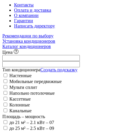
Контакты
Оплата и доставка
О компании
Гарантии
Написать директору
Рекомендации по выбору
Установка кондиционеров
Каталог кондиционеров
Цена
Тип кондиционера
Создать подсказку
Настенные
Мобильные передвижные
Мульти сплит
Напольно потолочные
Кассетные
Колонные
Канальные
Площадь – мощность
до 21 м²
– 2.1 кВт – 07
до 25 м²
– 2.5 кВт – 09