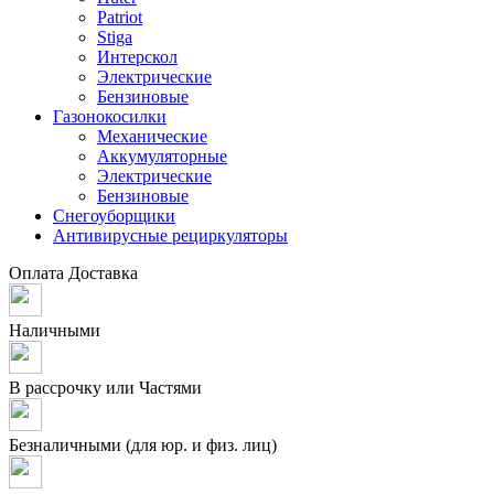
Patriot
Stiga
Интерскол
Электрические
Бензиновые
Газонокосилки
Механические
Аккумуляторные
Электрические
Бензиновые
Снегоуборщики
Антивирусные рециркуляторы
Оплата
Доставка
Наличными
В рассрочку или Частями
Безналичными (для юр. и физ. лиц)