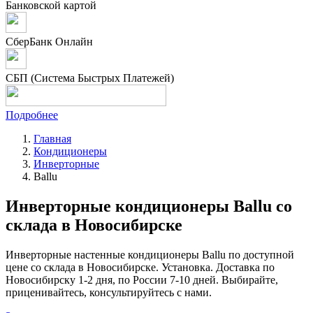
Банковской картой
СберБанк Онлайн
СБП (Система Быстрых Платежей)
Подробнее
Главная
Кондиционеры
Инверторные
Ballu
Инверторные кондиционеры Ballu со
склада в Новосибирске
Инверторные настенные кондиционеры Ballu по доступной
цене со склада в Новосибирске. Установка. Доставка по
Новосибирску 1-2 дня, по России 7-10 дней. Выбирайте,
приценивайтесь, консультируйтесь с нами.