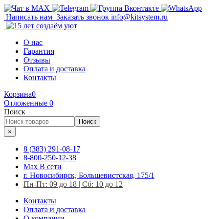
Написать нам
Заказать звонок
info@kitsystem.ru
О нас
Гарантия
Отзывы
Оплата и доставка
Контакты
Корзина
0
Отложенные
0
Поиск
Поиск
×
8 (383) 291-08-17
8-800-250-12-38
Max
В сети
г. Новосибирск, Большевистская, 175/1
Пн-Пт: 09 до 18 | Сб: 10 до 12
Контакты
Оплата и доставка
О компании