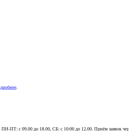
дробнее
.
с 09.00 до 18.00, СБ: c 10:00 до 12.00. Приём заявок через инт