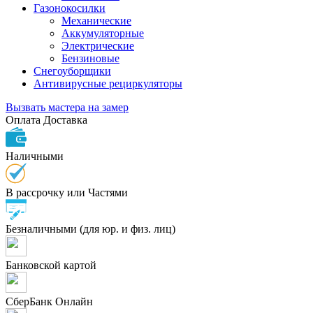
Газонокосилки
Механические
Аккумуляторные
Электрические
Бензиновые
Снегоуборщики
Антивирусные рециркуляторы
Вызвать мастера на замер
Оплата
Доставка
Наличными
В рассрочку или Частями
Безналичными (для юр. и физ. лиц)
Банковской картой
СберБанк Онлайн