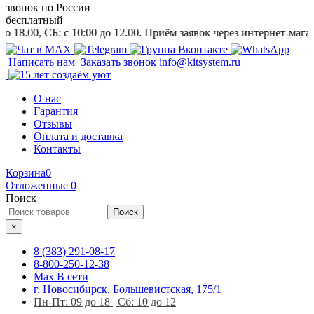
звонок
по России
бесплатный
 СБ: c 10:00 до 12.00. Приём заявок через интернет-магазин и на
Написать нам
Заказать звонок
info@kitsystem.ru
О нас
Гарантия
Отзывы
Оплата и доставка
Контакты
Корзина
0
Отложенные
0
Поиск
Поиск
×
8 (383) 291-08-17
8-800-250-12-38
Max
В сети
г. Новосибирск, Большевистская, 175/1
Пн-Пт: 09 до 18 | Сб: 10 до 12