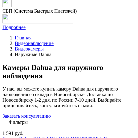
СБП (Система Быстрых Платежей)
Подробнее
Главная
Видеонаблюдение
Видеокамеры
Наружные Dahua
Камеры Dahua для наружного
наблюдения
У нас, вы можете купить камеру Dahua для наружного
наблюдения со склада в Новосибирске. Доставка по
Новосибирску 1-2 дня, по России 7-10 дней. Выбирайте,
приценивайтесь, консультируйтесь с нами.
Заказать консультацию
Фильтры
1 591
руб.