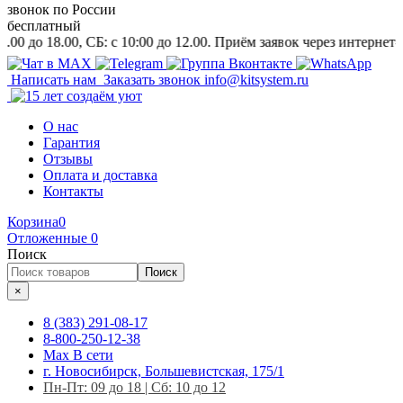
звонок
по России
бесплатный
.00, СБ: c 10:00 до 12.00. Приём заявок через интернет-магазин
Написать нам
Заказать звонок
info@kitsystem.ru
О нас
Гарантия
Отзывы
Оплата и доставка
Контакты
Корзина
0
Отложенные
0
Поиск
Поиск
×
8 (383) 291-08-17
8-800-250-12-38
Max
В сети
г. Новосибирск, Большевистская, 175/1
Пн-Пт: 09 до 18 | Сб: 10 до 12