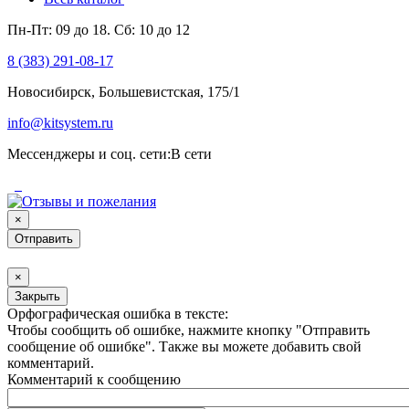
Пн-Пт: 09 до 18. Сб: 10 до 12
8 (383) 291-08-17
Новосибирск, Большевистская, 175/1
info@kitsystem.ru
Мессенджеры
и соц. сети:
В сети
×
×
Закрыть
Орфографическая ошибка в тексте:
Чтобы сообщить об ошибке, нажмите кнопку "Отправить
сообщение об ошибке". Также вы можете добавить свой
комментарий.
Комментарий к сообщению