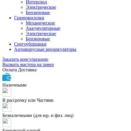
Интерскол
Электрические
Бензиновые
Газонокосилки
Механические
Аккумуляторные
Электрические
Бензиновые
Снегоуборщики
Антивирусные рециркуляторы
Заказать консультацию
Вызвать мастера на замер
Оплата
Доставка
Наличными
В рассрочку или Частями
Безналичными (для юр. и физ. лиц)
Банковской картой