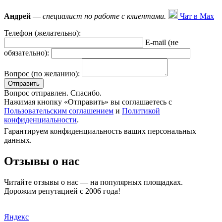
Андрей
—
специалист по работе с клиентами.
Чат в Max
Телефон (желательно):
E-mail (не
обязательно):
Вопрос (по желанию):
Вопрос отправлен. Спасибо.
Нажимая кнопку «Отправить» вы соглашаетесь с
Пользовательским соглашением
и
Политикой
конфиденциальности
.
Гарантируем конфиденциальность ваших персональных
данных.
Отзывы о нас
Читайте отзывы о нас — на популярных площадках.
Дорожим репутацией с 2006 года!
Яндекс