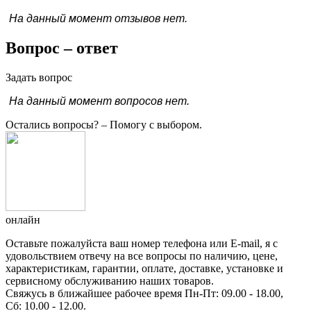
На данный момент отзывов нет.
Вопрос – ответ
Задать вопрос
На данный момент вопросов нет.
Остались вопросы?
– Помогу с выбором.
онлайн
Оставьте пожалуйста ваш номер телефона или E-mail, я с
удовольствием отвечу на все вопросы по наличию, цене,
характеристикам, гарантии, оплате, доставке, установке и
сервисному обслуживанию наших товаров.
Свяжусь в ближайшее рабочее время Пн-Пт: 09.00 - 18.00,
Сб: 10.00 - 12.00.