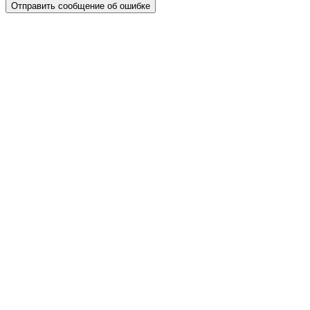
Отправить сообщение об ошибке