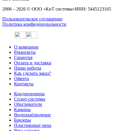
2006 – 2026 © ООО «КиТ системы»
ИНН: 5445123165
Пользовательское соглашение
Политика конфиденциальности
О компании
Реквизиты
Гарантия
Оплата и доставка
Наши работы
Как сделать заказ?
Оферта
Контакты
Кондиционеры
Сплит-системы
Обогреватели
Камины
Видеонаблюдение
Бризеры
Пластиковые окна
Весь каталог