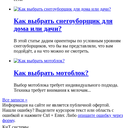
Как выбрать снегоуборщик для
дома или дачи?
В этой статье дадим ориентиры по условным уровням
снегоуборщиков, что бы вы представляли, что вам
подойдёт, а на что можно не смотреть.
Как выбрать мотоблок?
Выбор мотоблока требует индивидуального подхода.
Техника требует внимания к мелочам...
Все записи »
Информация на сайте не является публичной офертой.
Нашли ошибку? Выделите курсором текст или область с
ошибкой и нажмите Ctrl + Enter. Либо
опишите ошибку через
форму
.
КиТ системы