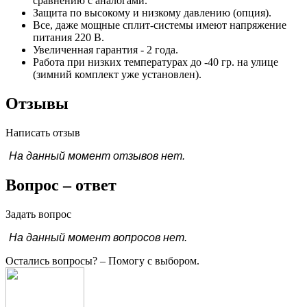
сравнению с аналогами.
Защита по высокому и низкому давлению (опция).
Все, даже мощные сплит-системы имеют напряжение
питания 220 В.
Увеличенная гарантия - 2 года.
Работа при низких температурах до -40 гр. на улице
(зимний комплект уже установлен).
Отзывы
Написать отзыв
На данный момент отзывов нет.
Вопрос – ответ
Задать вопрос
На данный момент вопросов нет.
Остались вопросы?
– Помогу с выбором.