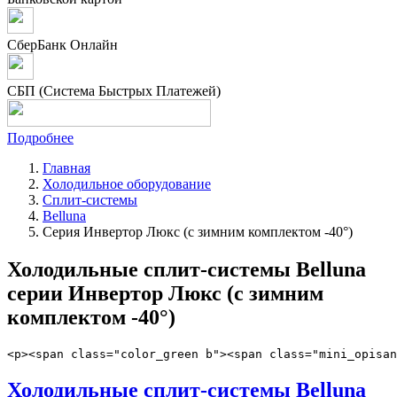
СберБанк Онлайн
СБП (Система Быстрых Платежей)
Подробнее
Главная
Холодильное оборудование
Сплит-системы
Belluna
Серия Инвертор Люкс (с зимним комплектом -40°)
Холодильные сплит-системы Belluna
серии Инвертор Люкс (с зимним
комплектом -40°)
<p><span class="color_green b"><span class="mini_opisan
Холодильные сплит-системы Belluna