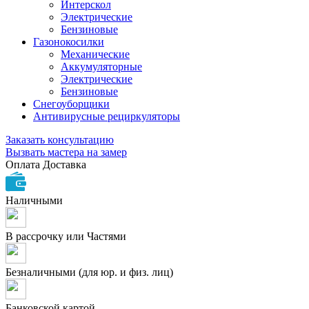
Интерскол
Электрические
Бензиновые
Газонокосилки
Механические
Аккумуляторные
Электрические
Бензиновые
Снегоуборщики
Антивирусные рециркуляторы
Заказать консультацию
Вызвать мастера на замер
Оплата
Доставка
Наличными
В рассрочку или Частями
Безналичными (для юр. и физ. лиц)
Банковской картой