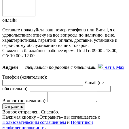
онлайн
Оставьте пожалуйста ваш номер телефона или E-mail, я с
удовольствием отвечу на все вопросы по наличию, цене,
характеристикам, гарантии, оплате, доставке, установке и
сервисному обслуживанию наших товаров.
Свяжусь в ближайшее рабочее время Пн-Пт: 09.00 - 18.00,
Сб: 10.00 - 12.00.
Андрей
—
специалист по работе с клиентами.
Чат в Max
Телефон (желательно):
E-mail (не
обязательно):
Вопрос (по желанию):
Вопрос отправлен. Спасибо.
Нажимая кнопку «Отправить» вы соглашаетесь с
Пользовательским соглашением
и
Политикой
конфиденциальности
.