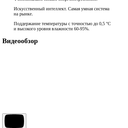
Искусственный интеллект. Самая умная система
на рынке.
Поддержание температуры с точностью до 0,5 °С
и высокого уровня влажности 60-95%.
Видеообзор