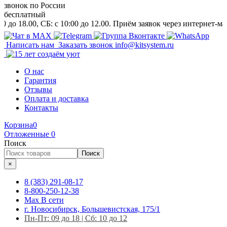
звонок
по России
бесплатный
0, СБ: c 10:00 до 12.00. Приём заявок через интернет-магазин и
Написать нам
Заказать звонок
info@kitsystem.ru
О нас
Гарантия
Отзывы
Оплата и доставка
Контакты
Корзина
0
Отложенные
0
Поиск
Поиск
×
8 (383) 291-08-17
8-800-250-12-38
Max
В сети
г. Новосибирск, Большевистская, 175/1
Пн-Пт: 09 до 18 | Сб: 10 до 12