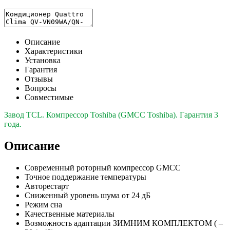
Описание
Характеристики
Установка
Гарантия
Отзывы
Вопросы
Совместимые
Завод TCL. Компрессор Toshiba (GMCC Toshiba). Гарантия 3
года.
Описание
Современный роторный компрессор GMCC
Точное поддержание температуры
Авторестарт
Сниженный уровень шума от 24 дБ
Режим сна
Качественные материалы
Возможность адаптации ЗИМНИМ КОМПЛЕКТОМ ( –