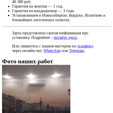
46 380 руб.
Гарантия на монтаж — 1 год.
Гарантия на кондиционер — 3 года.
Устанавливаем в Новосибирске, Бердске, Искитиме и
ближайших населенных пунктах.
Здесь представлена сжатая информация про
установку. Подробнее -
читайте здесь
.
Или свяжитесь с нашим мастером по
телефону
,
через
онлайн-чат
,
WhatsApp
или
Telegram
.
Фото наших работ