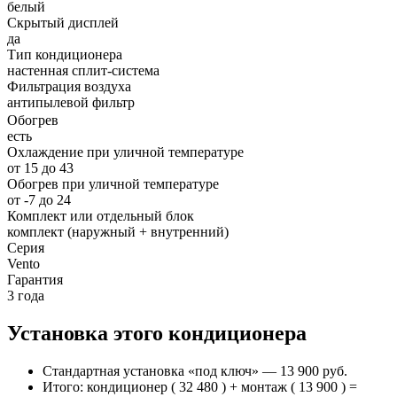
белый
Скрытый дисплей
да
Тип кондиционера
настенная сплит-система
Фильтрация воздуха
антипылевой фильтр
Обогрев
есть
Охлаждение при уличной температуре
от 15 до 43
Обогрев при уличной температуре
от -7 до 24
Комплект или отдельный блок
комплект (наружный + внутренний)
Серия
Vento
Гарантия
3 года
Установка этого кондиционера
Стандартная установка «под ключ» — 13 900 руб.
Итого: кондиционер ( 32 480 ) + монтаж ( 13 900 ) =