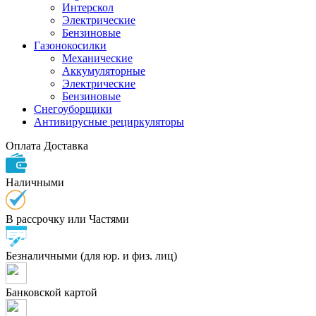
Интерскол
Электрические
Бензиновые
Газонокосилки
Механические
Аккумуляторные
Электрические
Бензиновые
Снегоуборщики
Антивирусные рециркуляторы
Оплата
Доставка
Наличными
В рассрочку или Частями
Безналичными (для юр. и физ. лиц)
Банковской картой