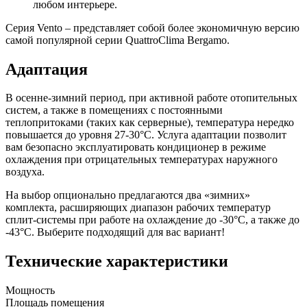
любом интерьере.
Серия Vento – представляет собой более экономичную версию
самой популярной серии QuattroClima Bergamo.
Адаптация
В осенне-зимний период, при активной работе отопительных
систем, а также в помещениях с постоянными
теплопритоками (таких как серверные), температура нередко
повышается до уровня 27-30°С. Услуга адаптации позволит
вам безопасно эксплуатировать кондиционер в режиме
охлаждения при отрицательных температурах наружного
воздуха.
На выбор опционально предлагаются два «зимних»
комплекта, расширяющих диапазон рабочих температур
сплит-системы при работе на охлаждение до -30°С, а также до
-43°С. Выберите подходящий для вас вариант!
Технические характеристики
Мощность
Площадь помещения