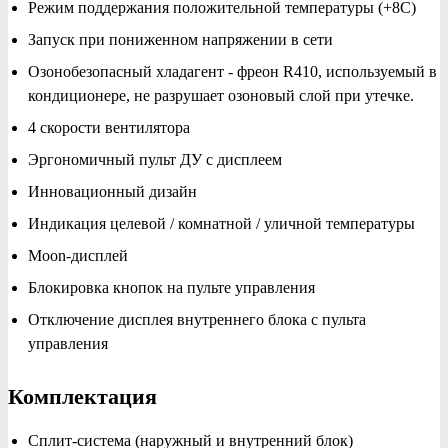
Режим поддержания положительной температуры (+8С)
Запуск при пониженном напряжении в сети
Озонобезопасный хладагент - фреон R410, используемый в
кондиционере, не разрушает озоновый слой при утечке.
4 скорости вентилятора
Эргономичный пульт ДУ с дисплеем
Инновационный дизайн
Индикация целевой / комнатной / уличной температуры
Moon-дисплей
Блокировка кнопок на пульте управления
Отключение дисплея внутреннего блока с пульта
управления
Комплектация
Сплит-система (наружный и внутренний блок)