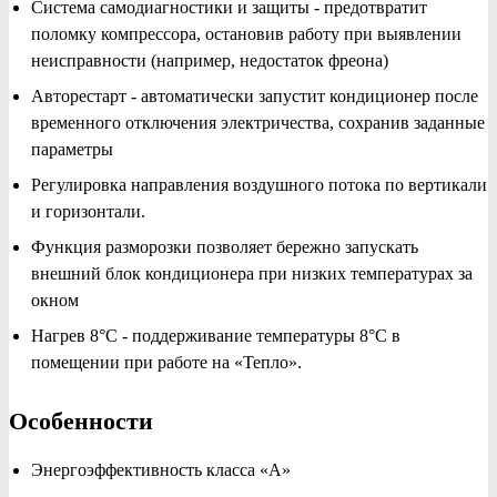
Система самодиагностики и защиты - предотвратит
поломку компрессора, остановив работу при выявлении
неисправности (например, недостаток фреона)
Авторестарт - автоматически запустит кондиционер после
временного отключения электричества, сохранив заданные
параметры
Регулировка направления воздушного потока по вертикали
и горизонтали.
Функция разморозки позволяет бережно запускать
внешний блок кондиционера при низких температурах за
окном
Нагрев 8°C - поддерживание температуры 8°C в
помещении при работе на «Тепло».
Особенности
Энергоэффективность класса «А»