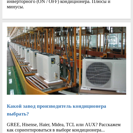
инверторного (ON / OFF) кондиционера. Плюсы и
минусы.
Какой завод производитель кондиционера
выбрать?
GREE, Hisense, Haier, Midea, TCL или AUX? Расскажем
как сориентироваться в выборе кондиционера...