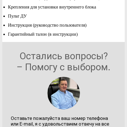
Крепления для установки внутреннего блока
Пульт ДУ
Инструкция (руководство пользователя)
Гарантийный талон (в инструкции)
Остались вопросы?
– Помогу с выбором.
Оставьте пожалуйста ваш номер телефона
или E-mail, я с удовольствием отвечу на все