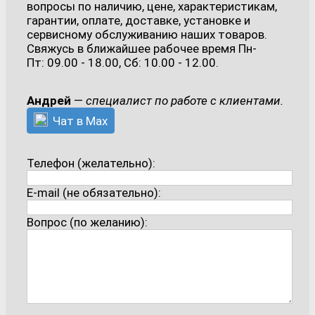
вопросы по наличию, цене, характеристикам,
гарантии, оплате, доставке, установке и
сервисному обслуживанию наших товаров.
Свяжусь в ближайшее рабочее время Пн-
Пт: 09.00 - 18.00, Сб: 10.00 - 12.00.
Андрей
—
специалист по работе с клиентами.
Чат в Max
Телефон (желательно):
E-mail (не обязательно):
Вопрос (по желанию):