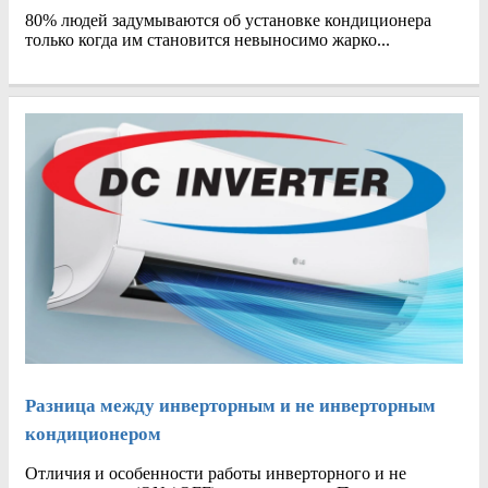
80% людей задумываются об установке кондиционера
только когда им становится невыносимо жарко...
Разница между инверторным и не инверторным
кондиционером
Отличия и особенности работы инверторного и не