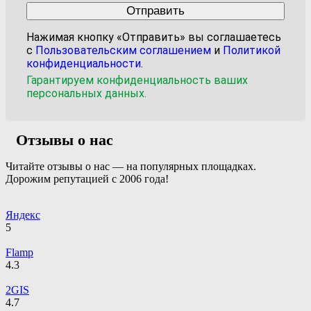
Нажимая кнопку «Отправить» вы соглашаетесь
с
Пользовательским соглашением
и
Политикой
конфиденциальности
.
Гарантируем конфиденциальность ваших
персональных данных.
Отзывы о нас
Читайте отзывы о нас — на популярных площадках.
Дорожим репутацией с 2006 года!
Яндекс
5
Flamp
4.3
2GIS
4.7