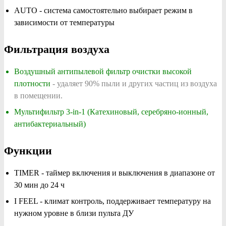
AUTO - система самостоятельно выбирает режим в
зависимости от температуры
Фильтрация воздуха
Воздушный антипылевой фильтр очистки высокой
плотности
- удаляет 90% пыли и других частиц из воздуха
в помещении.
Мультифильтр 3-in-1 (Катехиновый, серебряно-ионный,
антибактериальный)
Функции
TIMER - таймер включения и выключения в диапазоне от
30 мин до 24 ч
I FEEL - климат контроль, поддерживает температуру на
нужном уровне в близи пульта ДУ