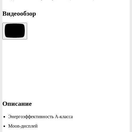
Видеообзор
Описание
Энергоэффективность А-класса
Moon-дисплей