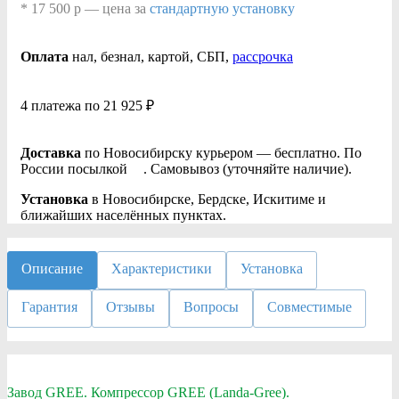
* 17 500 р — цена за
стандартную установку
Оплата
нал
, безнал
, картой, СБП,
рассрочка
4 платежа по 21 925 ₽
Доставка
по Новосибирску курьером — бесплатно. По
России посылкой
. Самовывоз (уточняйте наличие).
Установка
в Новосибирске, Бердске, Искитиме и
ближайших населённых пунктах.
Описание
Характеристики
Установка
Гарантия
Отзывы
Вопросы
Совместимые
Завод GREE. Компрессор GREE (Landa-Gree).