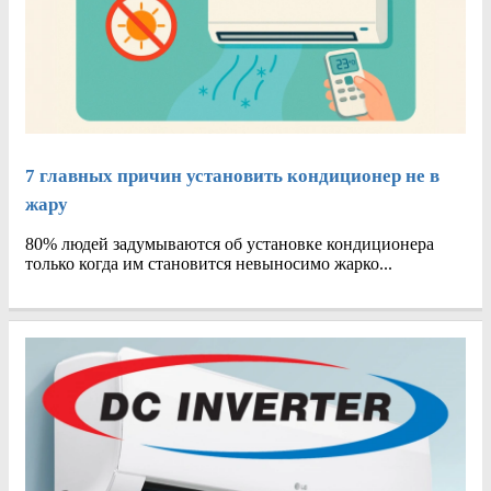
7 главных причин установить кондиционер не в
жару
80% людей задумываются об установке кондиционера
только когда им становится невыносимо жарко...