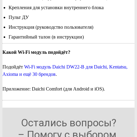
Крепления для установки внутреннего блока
Пульт ДУ
Инструкция (руководство пользователя)
Гарантийный талон (в инструкции)
Какой Wi-Fi модуль подойдёт?
Подойдёт
Wi-Fi модуль Daichi DW22-B для Daichi, Kentatsu,
Axioma и ещё 30 брендов
.
Приложение: Daichi Comfort (для Android и iOS).
Остались вопросы?
– Помогу с выбором.