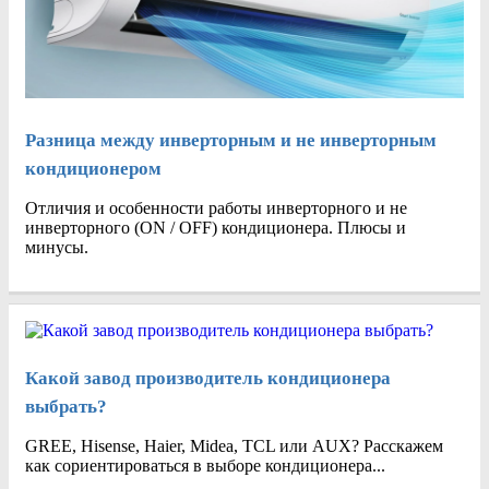
Разница между инверторным и не инверторным
кондиционером
Отличия и особенности работы инверторного и не
инверторного (ON / OFF) кондиционера. Плюсы и
минусы.
Какой завод производитель кондиционера
выбрать?
GREE, Hisense, Haier, Midea, TCL или AUX? Расскажем
как сориентироваться в выборе кондиционера...