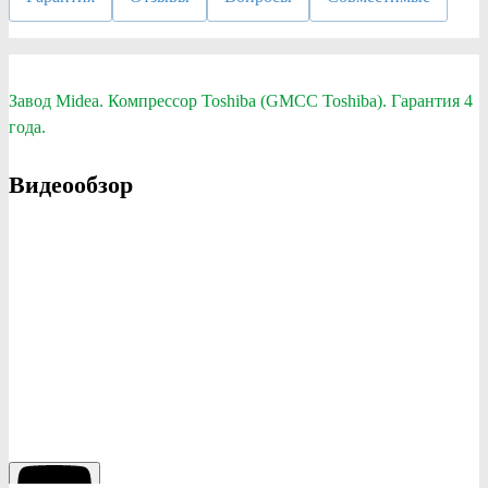
Завод Midea. Компрессор Toshiba (GMCC Toshiba). Гарантия 4
года.
Видеообзор