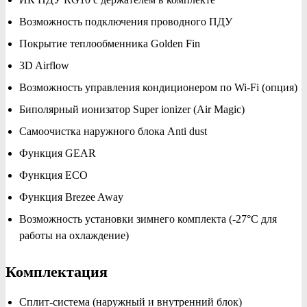
Возможность подключения проводного ПДУ
Покрытие теплообменника Golden Fin
3D Airflow
Возможность управления кондиционером по Wi-Fi (опция)
Биполярный ионизатор Super ionizer (Air Magic)
Самоочистка наружного блока Anti dust
Функция GEAR
Функция ECO
Функция Brezee Away
Возможность установки зимнего комплекта (-27°С для
работы на охлаждение)
Комплектация
Сплит-система (наружный и внутренний блок)