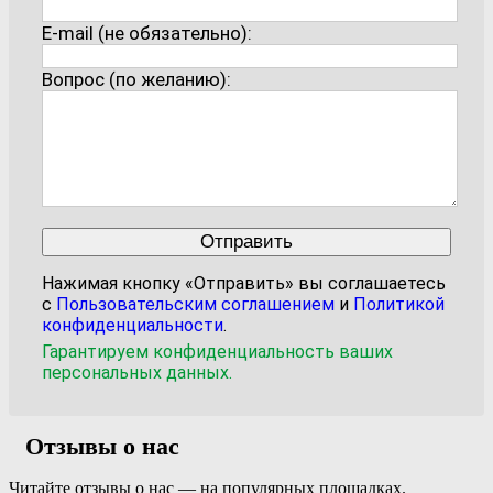
E-mail (не обязательно):
Вопрос (по желанию):
Нажимая кнопку «Отправить» вы соглашаетесь
с
Пользовательским соглашением
и
Политикой
конфиденциальности
.
Гарантируем конфиденциальность ваших
персональных данных.
Отзывы о нас
Читайте отзывы о нас — на популярных площадках.