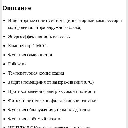
Описание
Инверторные сплит-системы (инверторный компрессор и
мотор вентилятора наружного блока)
Энергоэффективность класса А
Компрессор GMCC
Функция самоочистки
Follow me
Температурная компенсация
Защита помещения от замораживания (8°С)
Противопылевой фильтр высокой плотности
Фотокаталитический фильтр тонкой очистки
Функция обнаружения утечки хладагента
Функция любимый режим
ИК ПДУ RG10 с держателем в комплекте