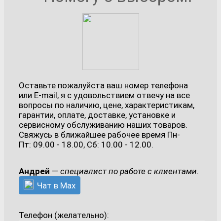
Оставьте пожалуйста ваш номер телефона
или E-mail, я с удовольствием отвечу на все
вопросы по наличию, цене, характеристикам,
гарантии, оплате, доставке, установке и
сервисному обслуживанию наших товаров.
Свяжусь в ближайшее рабочее время Пн-
Пт: 09.00 - 18.00, Сб: 10.00 - 12.00.
Андрей
—
специалист по работе с клиентами.
Чат в Max
Телефон (желательно):