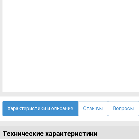
Характеристики и описание
Отзывы
Вопросы
Технические характеристики