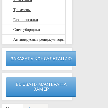
Триммеры
Газонокосилки
Снегоуборщики
Антивирусные рециркуляторы
ЗАКАЗАТЬ КОНСУЛЬТАЦИЮ
ВЫЗВАТЬ МАСТЕРА НА
ЗАМЕР