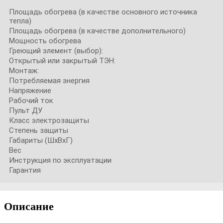
Площадь обогрева (в качестве основного источника
тепла)
Площадь обогрева (в качестве дополнительного)
Мощность обогрева
Греющий элемент (выбор):
Открытый или закрытый ТЭН:
Монтаж:
Потребляемая энергия
Напряжение
Рабочий ток
Пульт ДУ
Класс электрозащиты
Степень защиты
Габариты (ШxВxГ)
Вес
Инструкция по эксплуатации
Гарантия
Описание